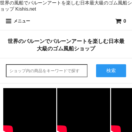
世界の風船でバルーンアートを楽しむ日本最大級のゴム風船シ
ョップ Kishis.net
0
メニュー
世界のバルーンでバルーンアートを楽しむ日本最
大級のゴム風船ショップ
検索