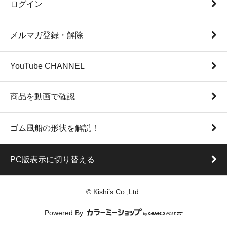
ログイン
メルマガ登録・解除
YouTube CHANNEL
商品を動画で確認
ゴム風船の形状を解説！
PC版表示に切り替える
© Kishi’s Co.,Ltd.
Powered By