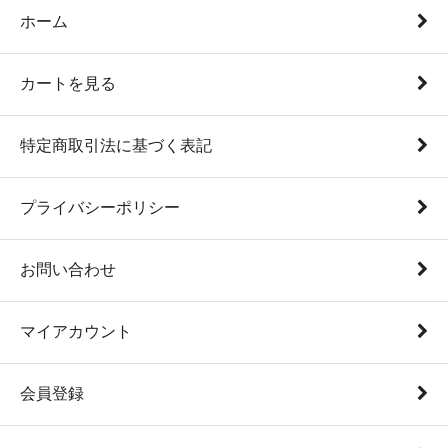
ホーム
カートを見る
特定商取引法に基づく表記
プライバシーポリシー
お問い合わせ
マイアカウント
会員登録