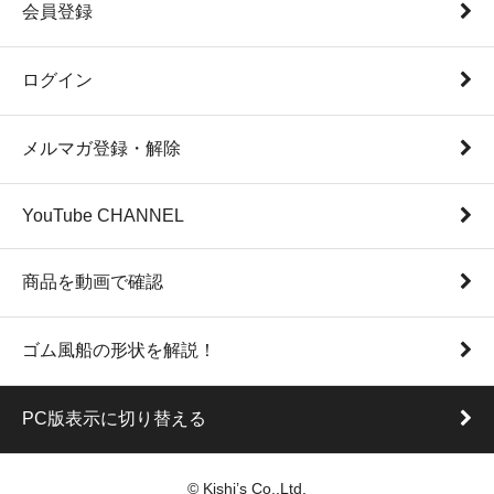
会員登録
ログイン
メルマガ登録・解除
YouTube CHANNEL
商品を動画で確認
ゴム風船の形状を解説！
PC版表示に切り替える
© Kishi’s Co.,Ltd.