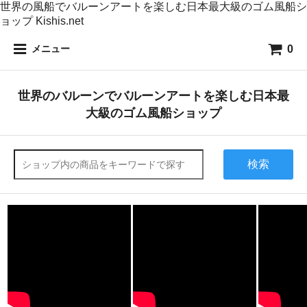
世界の風船でバルーンアートを楽しむ日本最大級のゴム風船シ
ョップ Kishis.net
0
メニュー
世界のバルーンでバルーンアートを楽しむ日本最
大級のゴム風船ショップ
検索