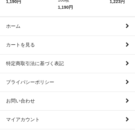
100枚
1,190円
1,223円
1,190円
ホーム
カートを見る
特定商取引法に基づく表記
プライバシーポリシー
お問い合わせ
マイアカウント