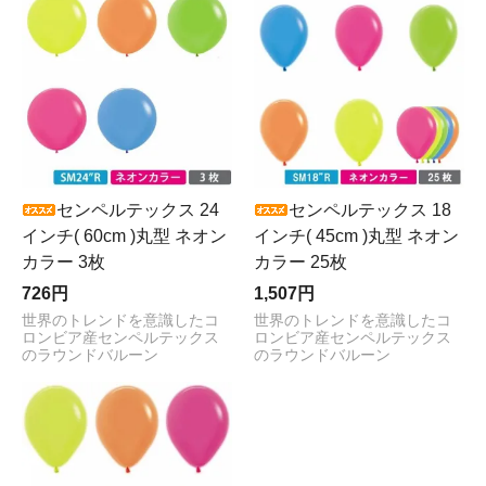
センペルテックス 24
センペルテックス 18
インチ( 60cm )丸型 ネオン
インチ( 45cm )丸型 ネオン
カラー 3枚
カラー 25枚
726円
1,507円
世界のトレンドを意識したコ
世界のトレンドを意識したコ
ロンビア産センペルテックス
ロンビア産センペルテックス
のラウンドバルーン
のラウンドバルーン