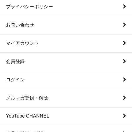
プライバシーポリシー
お問い合わせ
マイアカウント
会員登録
ログイン
メルマガ登録・解除
YouTube CHANNEL