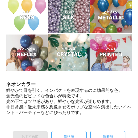
ネオンカラー
鮮やかで目を引く、インパクトを表現するのに効果的な色。
蛍光色のビビッドな色合いが特徴です。
光の下ではツヤ感があり、鮮やかな光沢が楽しめます。
非日常感・近未来感を想像させるポップな空間を演出したいイベ
ント・パーティーなどにぴったりです。
おすすめ順
価格順
新着順