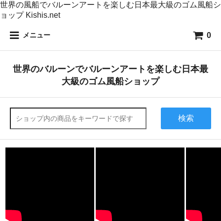
世界の風船でバルーンアートを楽しむ日本最大級のゴム風船シ
ョップ Kishis.net
0
メニュー
世界のバルーンでバルーンアートを楽しむ日本最
大級のゴム風船ショップ
検索