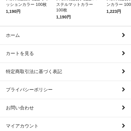
ッションカラー 100枚
ステルマットカラー
ンカラー 10
100枚
1,190円
1,223円
1,190円
ホーム
カートを見る
特定商取引法に基づく表記
プライバシーポリシー
お問い合わせ
マイアカウント