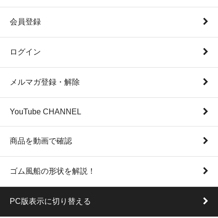
会員登録
ログイン
メルマガ登録・解除
YouTube CHANNEL
商品を動画で確認
ゴム風船の形状を解説！
PC版表示に切り替える