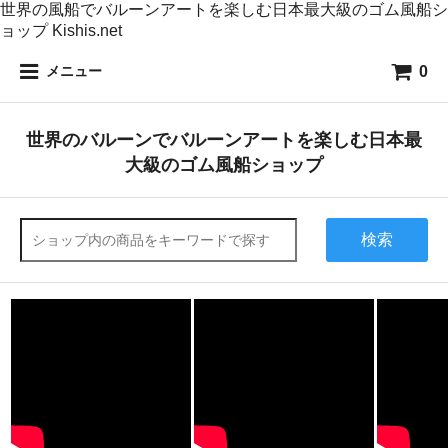
世界の風船でバルーンアートを楽しむ日本最大級のゴム風船シ
ョップ Kishis.net
0
メニュー
世界のバルーンでバルーンアートを楽しむ日本最
大級のゴム風船ショップ
検索