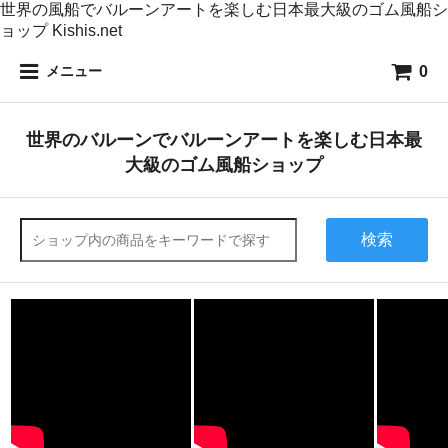
世界の風船でバルーンアートを楽しむ日本最大級のゴム風船シ
ョップ Kishis.net
0
メニュー
世界のバルーンでバルーンアートを楽しむ日本最
大級のゴム風船ショップ
検索