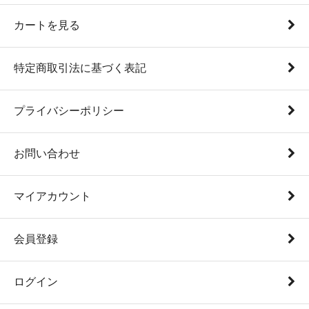
カートを見る
特定商取引法に基づく表記
プライバシーポリシー
お問い合わせ
マイアカウント
会員登録
ログイン