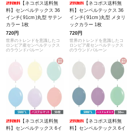
【ネコポス送料無
【ネコポス送料無
料】センペルテックス 36
料】センペルテックス 36
インチ( 91cm )丸型 サテン
インチ( 91cm )丸型 メタリ
カラー 1枚
ックカラー 1枚
720円
720円
世界のトレンドを意識したコ
世界のトレンドを意識したコ
ロンビア産センペルテックス
ロンビア産センペルテックス
のラウンドバルーン
のラウンドバルーン
【ネコポス送料無
【ネコポス送料無
料】センペルテックス 6イ
料】センペルテックス 6イ