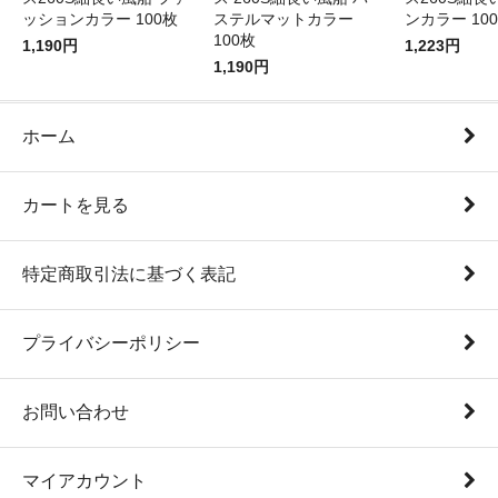
ッションカラー 100枚
ステルマットカラー
ンカラー 10
100枚
1,190円
1,223円
1,190円
ホーム
カートを見る
特定商取引法に基づく表記
プライバシーポリシー
お問い合わせ
マイアカウント