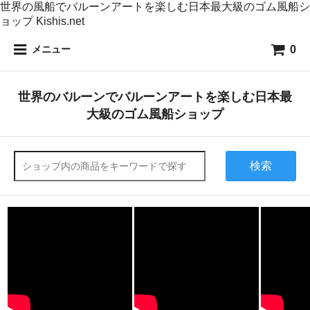
世界の風船でバルーンアートを楽しむ日本最大級のゴム風船シ
ョップ Kishis.net
0
メニュー
世界のバルーンでバルーンアートを楽しむ日本最
大級のゴム風船ショップ
検索