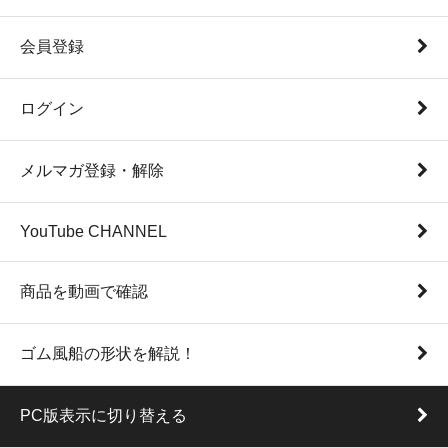
会員登録
ログイン
メルマガ登録・解除
YouTube CHANNEL
商品を動画で確認
ゴム風船の形状を解説！
PC版表示に切り替える