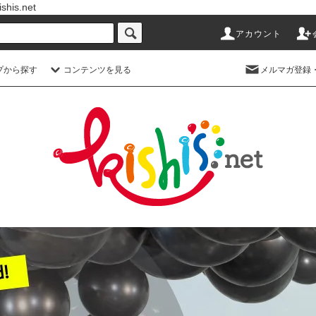
s.net
アカウント
プから探す
コンテンツを見る
メルマガ登録