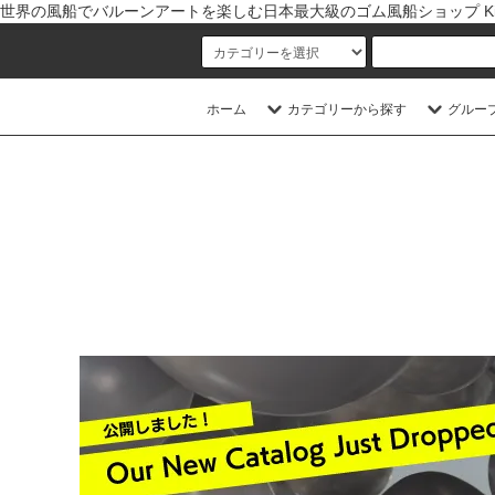
世界の風船でバルーンアートを楽しむ日本最大級のゴム風船ショップ Kishi
ホーム
カテゴリーから探す
グルー