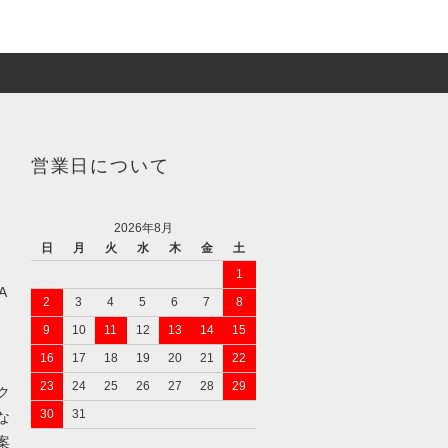
営業日について
2026年8月
日
月
火
水
木
金
土
1
A
2
3
4
5
6
7
8
9
10
11
12
13
14
15
16
17
18
19
20
21
22
23
24
25
26
27
28
29
ク
30
31
な
案