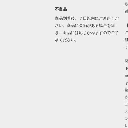
不良品
商品到着後、７日以内にご連絡くだ
さい。商品に欠陥がある場合を除
き、返品には応じかねますのでご了
承ください。
ド