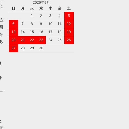
2026年9月
た
日
月
火
水
木
金
土
1
2
3
4
5
払
6
7
8
9
10
11
12
間
13
14
15
16
17
18
19
を
20
21
22
23
24
25
26
あ
27
28
29
30
も
ト
ー
た
済