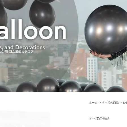
ホーム
>
すべての商品
>
ひ
すべての商品