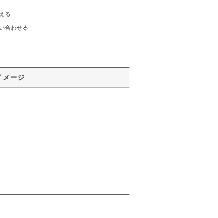
える
い合わせる
イメージ