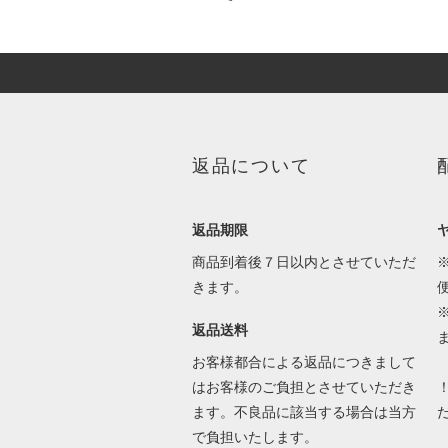
返品について
返品期限
商品到着後７日以内とさせていただ
きます。
返品送料
お客様都合による返品につきまして
はお客様のご負担とさせていただき
ます。不良品に該当する場合は当方
で負担いたします。