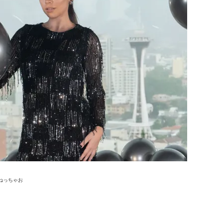
ねっちゃお