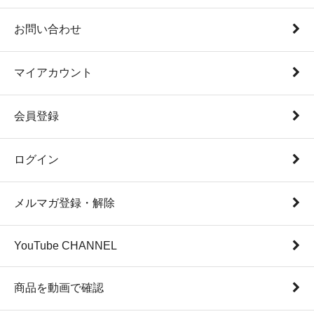
お問い合わせ
マイアカウント
会員登録
ログイン
メルマガ登録・解除
YouTube CHANNEL
商品を動画で確認