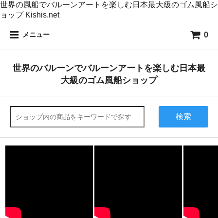
世界の風船でバルーンアートを楽しむ日本最大級のゴム風船シ
ョップ Kishis.net
0
メニュー
世界のバルーンでバルーンアートを楽しむ日本最
大級のゴム風船ショップ
検索