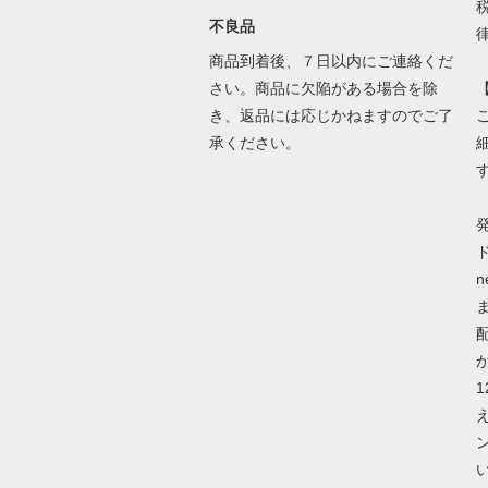
不良品
商品到着後、７日以内にご連絡くだ
さい。商品に欠陥がある場合を除
き、返品には応じかねますのでご了
承ください。
ド