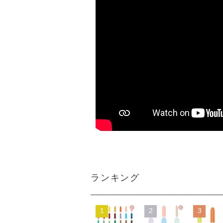
ランキング
1
2
3