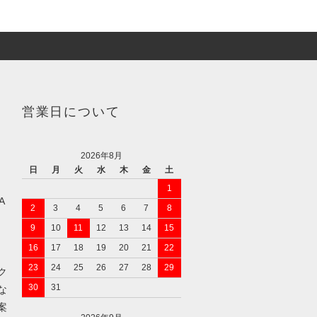
営業日について
2026年8月
日
月
火
水
木
金
土
1
A
2
3
4
5
6
7
8
9
10
11
12
13
14
15
16
17
18
19
20
21
22
23
24
25
26
27
28
29
ク
30
31
な
案