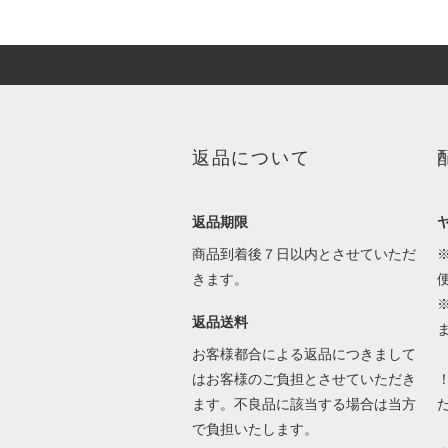
返品について
返品期限
商品到着後７日以内とさせていただ
きます。
返品送料
お客様都合による返品につきまして
はお客様のご負担とさせていただき
ます。不良品に該当する場合は当方
で負担いたします。