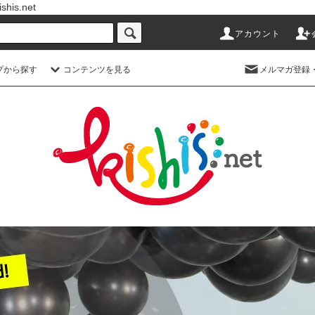
s.net
アカウント
プから探す
コンテンツを見る
メルマガ登録