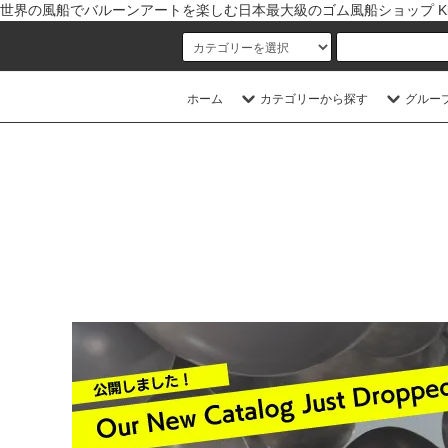
世界の風船でバルーンアートを楽しむ日本最大級のゴム風船ショップ Kishi
ホーム
カテゴリーから探す
グルー