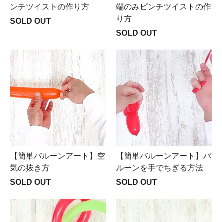
ンチツイストの作り方
端のみピンチツイストの作
り方
SOLD OUT
SOLD OUT
【簡単バルーンアート】空
【簡単バルーンアート】バ
気の抜き方
ルーンを手でちぎる方法
SOLD OUT
SOLD OUT