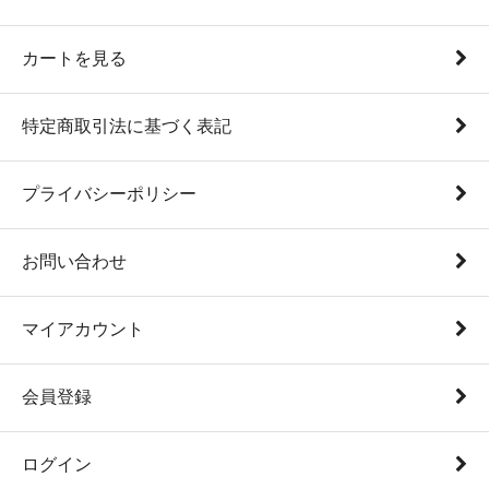
カートを見る
特定商取引法に基づく表記
プライバシーポリシー
お問い合わせ
マイアカウント
会員登録
ログイン