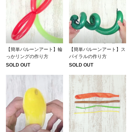
【簡単バルーンアート】輪
【簡単バルーンアート】ス
っかリングの作り方
パイラルの作り方
SOLD OUT
SOLD OUT