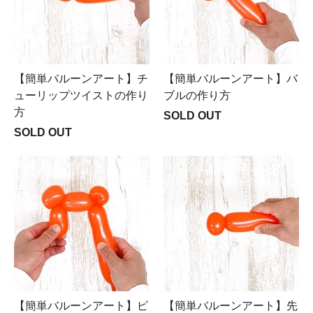
【簡単バルーンアート】チ
【簡単バルーンアート】バ
ューリップツイストの作り
ブルの作り方
方
SOLD OUT
SOLD OUT
【簡単バルーンアート】ピ
【簡単バルーンアート】先