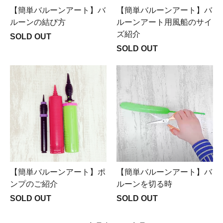
【簡単バルーンアート】バ
【簡単バルーンアート】バ
ルーンの結び方
ルーンアート用風船のサイ
ズ紹介
SOLD OUT
SOLD OUT
【簡単バルーンアート】ポ
【簡単バルーンアート】バ
ンプのご紹介
ルーンを切る時
SOLD OUT
SOLD OUT