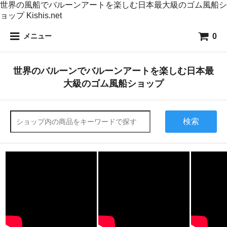
世界の風船でバルーンアートを楽しむ日本最大級のゴム風船シ
ョップ Kishis.net
0
メニュー
世界のバルーンでバルーンアートを楽しむ日本最
大級のゴム風船ショップ
検索