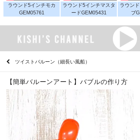
ラウンド5インチモカ
ラウンド5インチマスタ
ラウンド
GEM05761
ードGEM05431
ブG
ツイストバルーン（細長い風船）
【簡単バルーンアート】バブルの作り方