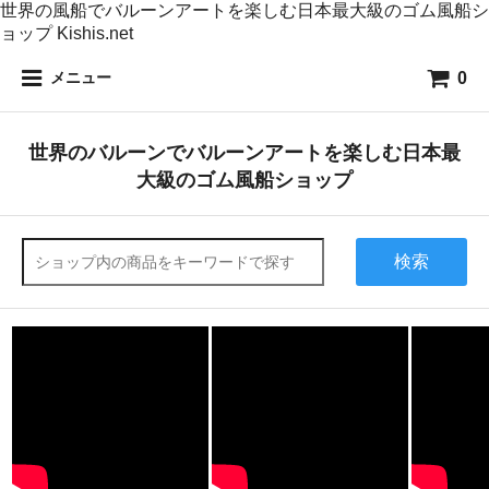
世界の風船でバルーンアートを楽しむ日本最大級のゴム風船シ
ョップ Kishis.net
0
メニュー
世界のバルーンでバルーンアートを楽しむ日本最
大級のゴム風船ショップ
検索