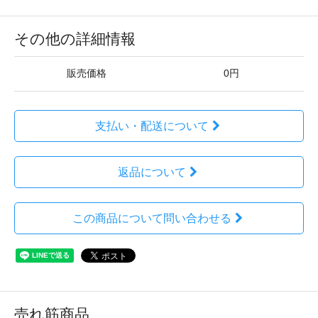
その他の詳細情報
販売価格
0円
支払い・配送について
返品について
この商品について問い合わせる
売れ筋商品