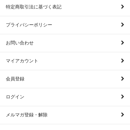
特定商取引法に基づく表記
プライバシーポリシー
お問い合わせ
マイアカウント
会員登録
ログイン
メルマガ登録・解除