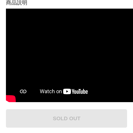
商品説明
SOLD OUT