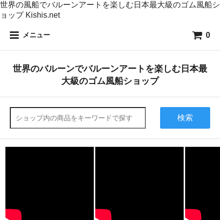
世界の風船でバルーンアートを楽しむ日本最大級のゴム風船シ
ョップ Kishis.net
0
メニュー
世界のバルーンでバルーンアートを楽しむ日本最
大級のゴム風船ショップ
検索