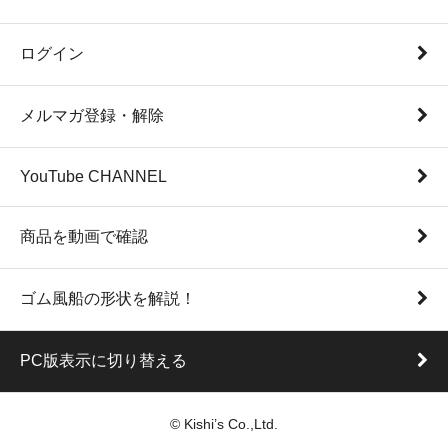
ログイン
メルマガ登録・解除
YouTube CHANNEL
商品を動画で確認
ゴム風船の形状を解説！
PC版表示に切り替える
© Kishi’s Co.,Ltd.