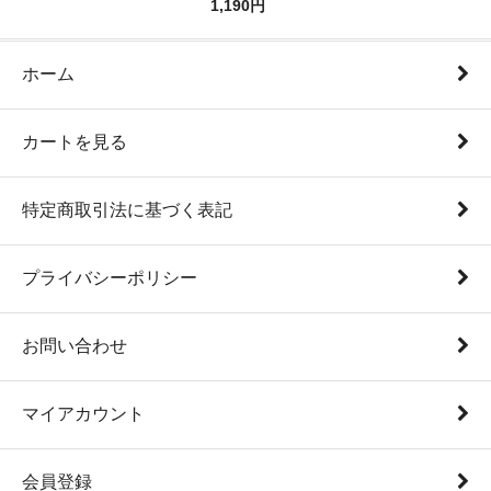
1,190円
ホーム
カートを見る
特定商取引法に基づく表記
プライバシーポリシー
お問い合わせ
マイアカウント
会員登録