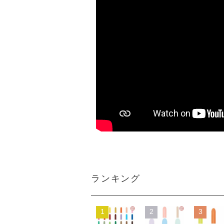
ランキング
1
2
3