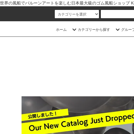
世界の風船でバルーンアートを楽しむ日本最大級のゴム風船ショップ Kishi
ホーム
カテゴリーから探す
グルー