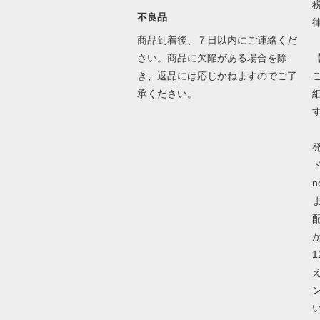
不良品
商品到着後、７日以内にご連絡くだ
さい。商品に欠陥がある場合を除
き、返品には応じかねますのでご了
承ください。
ド