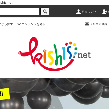
s.net
アカウント
プから探す
コンテンツを見る
メルマガ登録