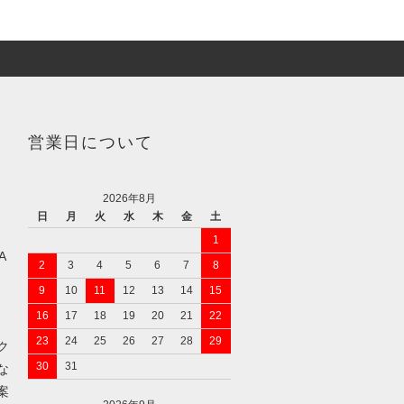
営業日について
2026年8月
日
月
火
水
木
金
土
1
A
2
3
4
5
6
7
8
9
10
11
12
13
14
15
16
17
18
19
20
21
22
23
24
25
26
27
28
29
ク
30
31
な
案