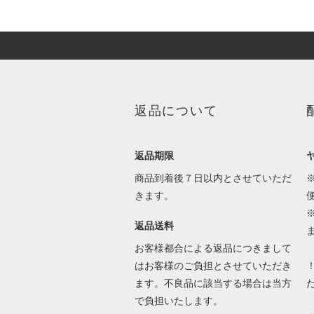
返品について
返品期限
商品到着後７日以内とさせていただ
きます。
返品送料
お客様都合による返品につきまして
はお客様のご負担とさせていただき
ます。不良品に該当する場合は当方
で負担いたします。