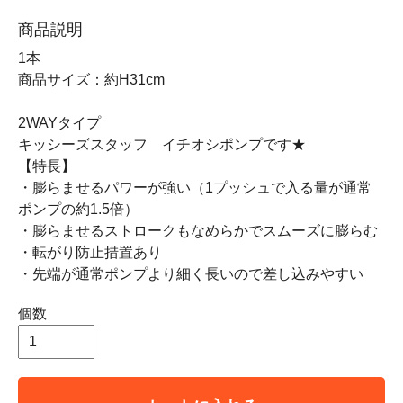
商品説明
1本
商品サイズ：約H31cm
2WAYタイプ
キッシーズスタッフ イチオシポンプです★
【特長】
・膨らませるパワーが強い（1プッシュで入る量が通常
ポンプの約1.5倍）
・膨らませるストロークもなめらかでスムーズに膨らむ
・転がり防止措置あり
・先端が通常ポンプより細く長いので差し込みやすい
個数