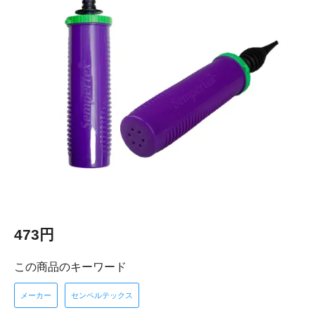
473円
この商品のキーワード
メーカー
センペルテックス