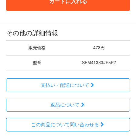
カートに入れる
その他の詳細情報
販売価格
473円
型番
SEM41383#F5P2
支払い・配送について
返品について
この商品について問い合わせる