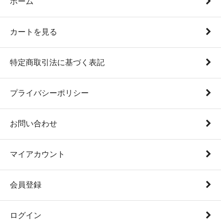
ホーム
カートを見る
特定商取引法に基づく表記
プライバシーポリシー
お問い合わせ
マイアカウント
会員登録
ログイン