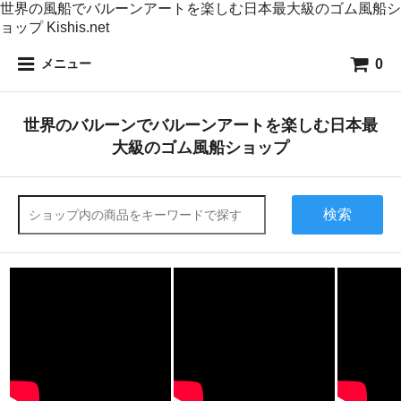
世界の風船でバルーンアートを楽しむ日本最大級のゴム風船シ
ョップ Kishis.net
0
メニュー
世界のバルーンでバルーンアートを楽しむ日本最
大級のゴム風船ショップ
検索