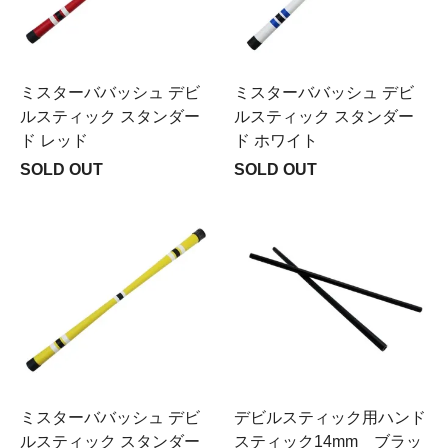
ミスターババッシュ デビ
ミスターババッシュ デビ
ルスティック スタンダー
ルスティック スタンダー
ド レッド
ド ホワイト
SOLD OUT
SOLD OUT
ミスターババッシュ デビ
デビルスティック用ハンド
ルスティック スタンダー
スティック14mm ブラッ