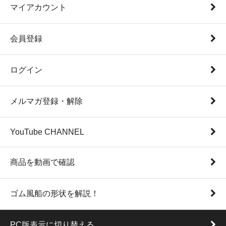
マイアカウント
会員登録
ログイン
メルマガ登録・解除
YouTube CHANNEL
商品を動画で確認
ゴム風船の形状を解説！
PC版表示に切り替える