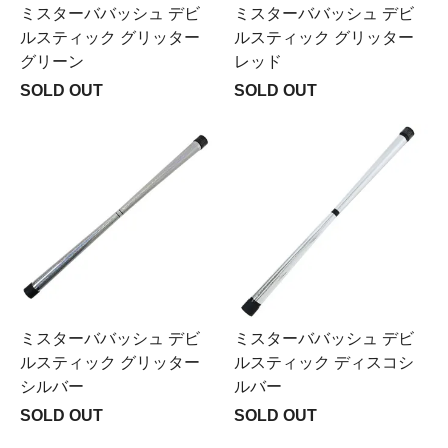
ミスターババッシュ デビ
ミスターババッシュ デビ
ルスティック グリッター
ルスティック グリッター
グリーン
レッド
SOLD OUT
SOLD OUT
ミスターババッシュ デビ
ミスターババッシュ デビ
ルスティック グリッター
ルスティック ディスコシ
シルバー
ルバー
SOLD OUT
SOLD OUT