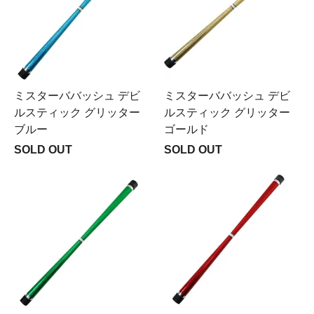
ミスターババッシュ デビ
ミスターババッシュ デビ
ルスティック グリッター
ルスティック グリッター
ブルー
ゴールド
SOLD OUT
SOLD OUT