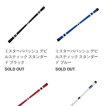
ミスターババッシュ デビ
ミスターババッシュ デビ
ルスティック スタンダー
ルスティック スタンダー
ド ブラック
ド ブルー
SOLD OUT
SOLD OUT