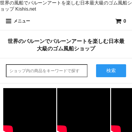
世界の風船でバルーンアートを楽しむ日本最大級のゴム風船シ
ョップ Kishis.net
0
メニュー
世界のバルーンでバルーンアートを楽しむ日本最
大級のゴム風船ショップ
検索