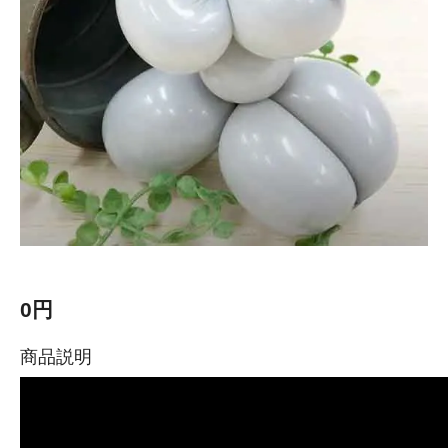
0円
商品説明