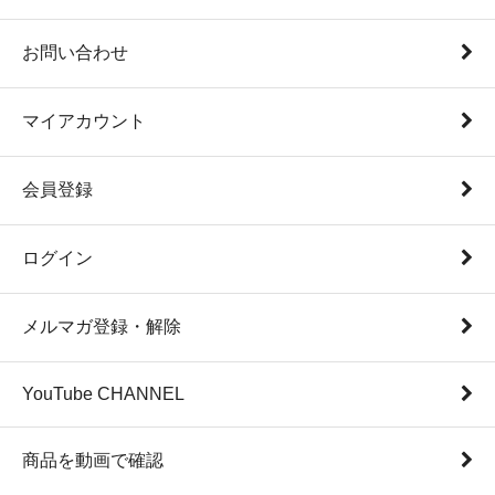
お問い合わせ
マイアカウント
会員登録
ログイン
メルマガ登録・解除
YouTube CHANNEL
商品を動画で確認