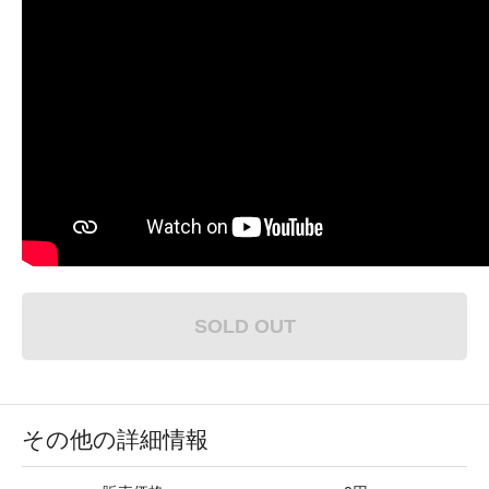
SOLD OUT
その他の詳細情報