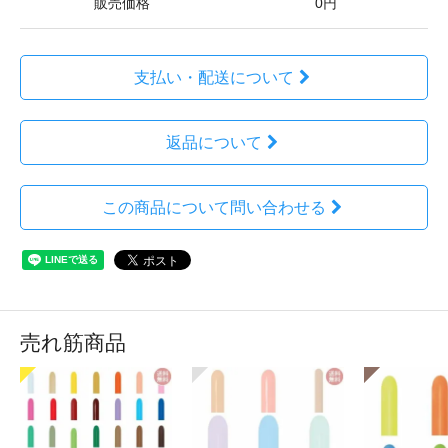
販売価格
0円
支払い・配送について
返品について
この商品について問い合わせる
売れ筋商品