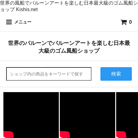
世界の風船でバルーンアートを楽しむ日本最大級のゴム風船シ
ョップ Kishis.net
0
メニュー
世界のバルーンでバルーンアートを楽しむ日本最
大級のゴム風船ショップ
検索