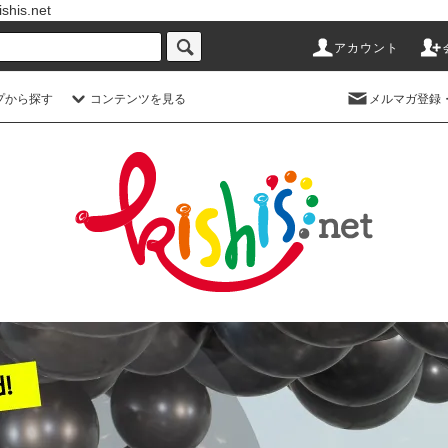
s.net
アカウント
プから探す
コンテンツを見る
メルマガ登録