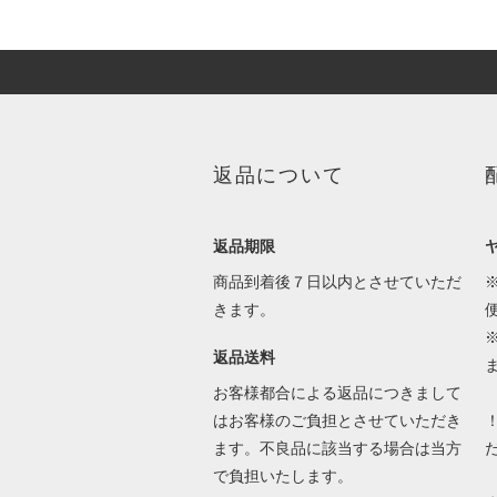
返品について
返品期限
商品到着後７日以内とさせていただ
きます。
返品送料
お客様都合による返品につきまして
はお客様のご負担とさせていただき
ます。不良品に該当する場合は当方
で負担いたします。