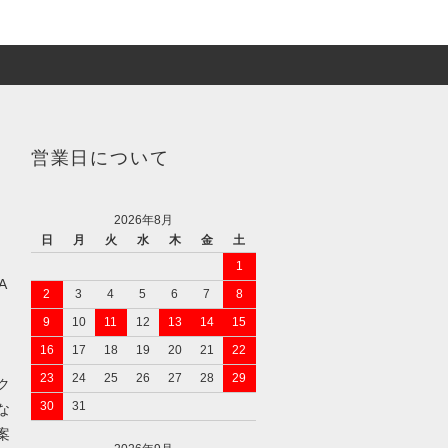
営業日について
2026年8月
日
月
火
水
木
金
土
1
A
2
3
4
5
6
7
8
9
10
11
12
13
14
15
16
17
18
19
20
21
22
23
24
25
26
27
28
29
ク
30
31
な
案