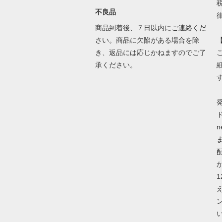
不良品
商品到着後、７日以内にご連絡くだ
さい。商品に欠陥がある場合を除
き、返品には応じかねますのでご了
承ください。
ド