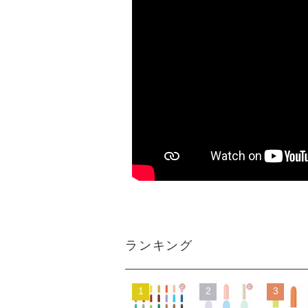
ランキング
1
2
3