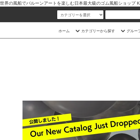
世界の風船でバルーンアートを楽しむ日本最大級のゴム風船ショップ Kishi
ホーム
カテゴリーから探す
グルー