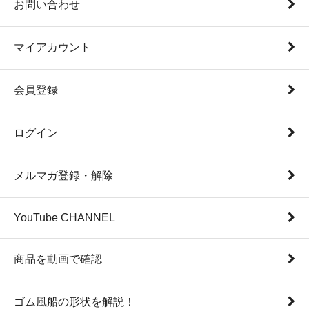
お問い合わせ
マイアカウント
会員登録
ログイン
メルマガ登録・解除
YouTube CHANNEL
商品を動画で確認
ゴム風船の形状を解説！