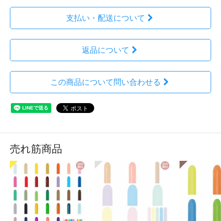
支払い・配送について
返品について
この商品について問い合わせる
売れ筋商品