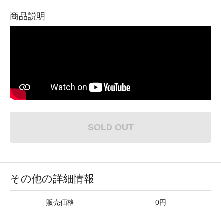
商品説明
SOLD OUT
その他の詳細情報
販売価格
0円