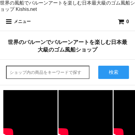
世界の風船でバルーンアートを楽しむ日本最大級のゴム風船シ
ョップ Kishis.net
0
メニュー
世界のバルーンでバルーンアートを楽しむ日本最
大級のゴム風船ショップ
検索