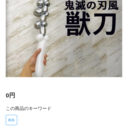
0円
この商品のキーワード
動画