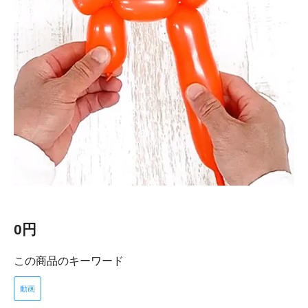
0円
この商品のキーワード
動画