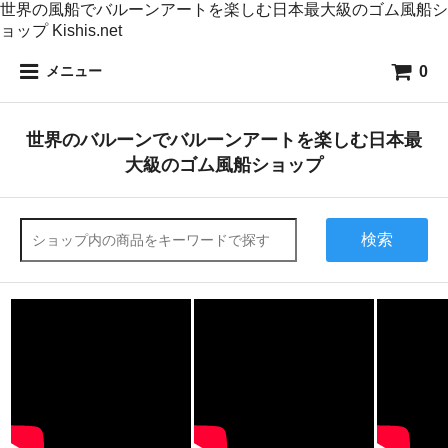
世界の風船でバルーンアートを楽しむ日本最大級のゴム風船シ
ョップ Kishis.net
0
メニュー
世界のバルーンでバルーンアートを楽しむ日本最
大級のゴム風船ショップ
検索