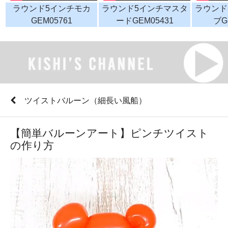
ラウンド5インチモカ
ラウンド5インチマスタ
ラウンド
GEM05761
ードGEM05431
ブG
ツイストバルーン（細長い風船）
【簡単バルーンアート】ピンチツイスト
の作り方