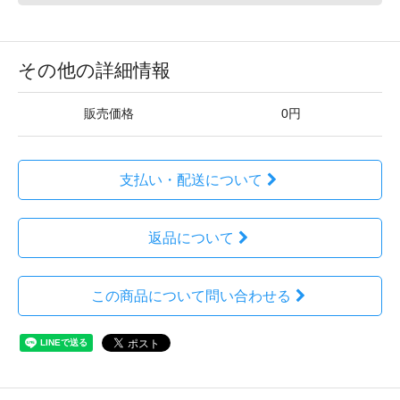
その他の詳細情報
販売価格
0円
支払い・配送について
返品について
この商品について問い合わせる