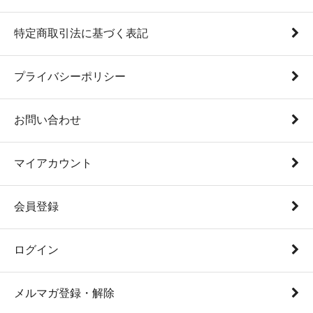
特定商取引法に基づく表記
プライバシーポリシー
お問い合わせ
マイアカウント
会員登録
ログイン
メルマガ登録・解除