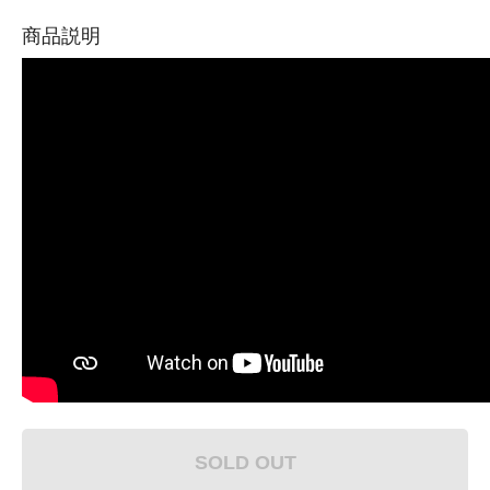
商品説明
SOLD OUT