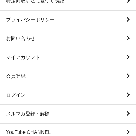
特定商取引法に基づく表記
プライバシーポリシー
お問い合わせ
マイアカウント
会員登録
ログイン
メルマガ登録・解除
YouTube CHANNEL