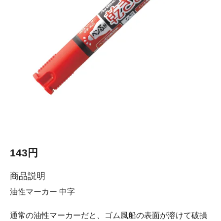
143円
商品説明
油性マーカー 中字
通常の油性マーカーだと、ゴム風船の表面が溶けて破損