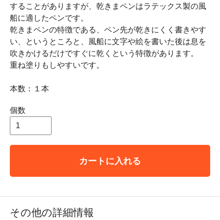
することがありますが、乾きまペンはラテックス製の風
船に適したペンです。
乾きまペンの特徴である、ペン先が乾きにくく書きやす
い、というところと、風船に文字や絵を書いた後は息を
吹きかけるだけですぐに乾くという特徴があります。
重ね塗りもしやすいです。
本数：１本
個数
カートに入れる
その他の詳細情報