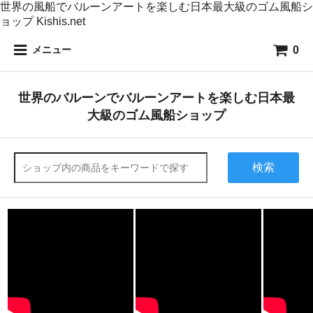
世界の風船でバルーンアートを楽しむ日本最大級のゴム風船シ
ョップ Kishis.net
0
メニュー
世界のバルーンでバルーンアートを楽しむ日本最
大級のゴム風船ショップ
検索