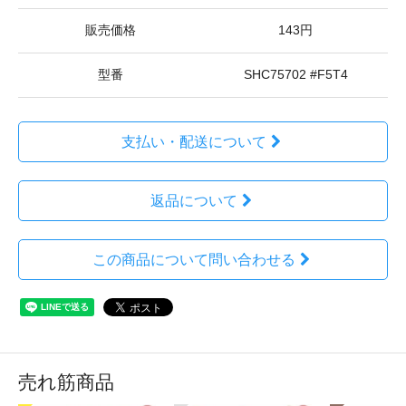
販売価格
143円
型番
SHC75702 #F5T4
支払い・配送について
返品について
この商品について問い合わせる
売れ筋商品