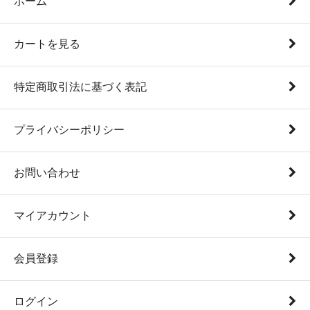
ホーム
カートを見る
特定商取引法に基づく表記
プライバシーポリシー
お問い合わせ
マイアカウント
会員登録
ログイン