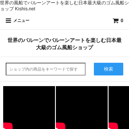
世界の風船でバルーンアートを楽しむ日本最大級のゴム風船シ
ョップ Kishis.net
0
メニュー
世界のバルーンでバルーンアートを楽しむ日本最
大級のゴム風船ショップ
検索