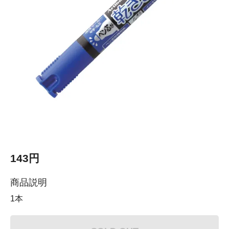
143円
商品説明
1本