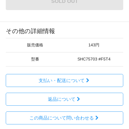
SOLD OUT
その他の詳細情報
販売価格
143円
型番
SHC75703 #F5T4
支払い・配送について
返品について
この商品について問い合わせる