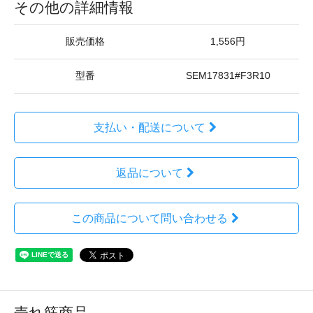
その他の詳細情報
販売価格
1,556円
型番
SEM17831#F3R10
支払い・配送について
返品について
この商品について問い合わせる
売れ筋商品