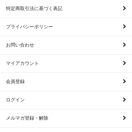
特定商取引法に基づく表記
プライバシーポリシー
お問い合わせ
マイアカウント
会員登録
ログイン
メルマガ登録・解除