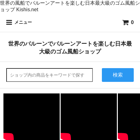
世界の風船でバルーンアートを楽しむ日本最大級のゴム風船シ
ョップ Kishis.net
0
メニュー
世界のバルーンでバルーンアートを楽しむ日本最
大級のゴム風船ショップ
検索