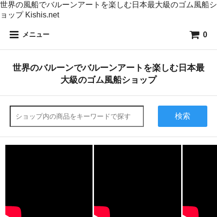
世界の風船でバルーンアートを楽しむ日本最大級のゴム風船シ
ョップ Kishis.net
0
メニュー
世界のバルーンでバルーンアートを楽しむ日本最
大級のゴム風船ショップ
検索