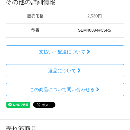
その他の詳細情報
販売価格
2,530円
型番
SEM40894#C5R5
支払い・配送について
返品について
この商品について問い合わせる
売れ筋商品