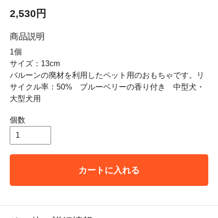
2,530円
商品説明
1個
サイズ：13cm
バルーンの廃材を利用したペット用のおもちゃです。リ
サイクル率：50% ブルーベリーの香り付き 中型犬・
大型犬用
個数
カートに入れる