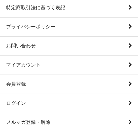
特定商取引法に基づく表記
プライバシーポリシー
お問い合わせ
マイアカウント
会員登録
ログイン
メルマガ登録・解除