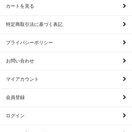
カートを見る
特定商取引法に基づく表記
プライバシーポリシー
お問い合わせ
マイアカウント
会員登録
ログイン