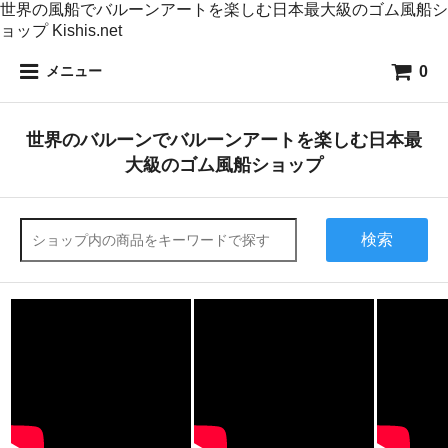
世界の風船でバルーンアートを楽しむ日本最大級のゴム風船シ
ョップ Kishis.net
0
メニュー
世界のバルーンでバルーンアートを楽しむ日本最
大級のゴム風船ショップ
検索