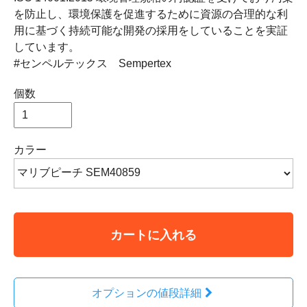
を防止し、環境保護を促進するために資源の合理的な利
用に基づく持続可能な開発の採用をしていることを実証
しています。
#センペルテックス Sempertex
個数
カラー
カートに入れる
オプションの値段詳細