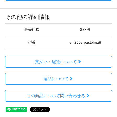
その他の詳細情報
販売価格
858円
型番
sm260s-pastelmatt
支払い・配送について
返品について
この商品について問い合わせる