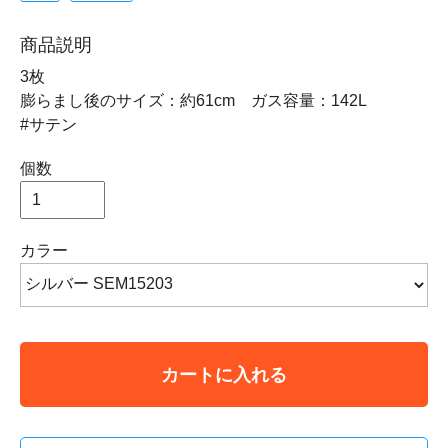
商品説明
3枚
膨らまし後のサイズ：約61cm ガス容量：142L
#サテン
個数
カラー
カートに入れる