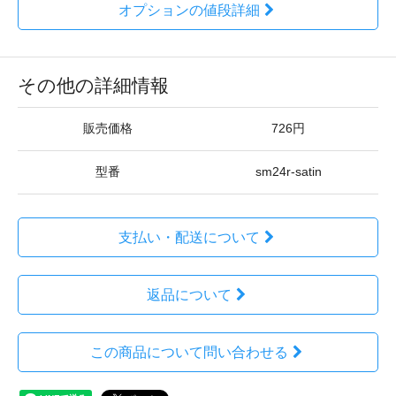
オプションの値段詳細
その他の詳細情報
販売価格
726円
型番
sm24r-satin
支払い・配送について
返品について
この商品について問い合わせる