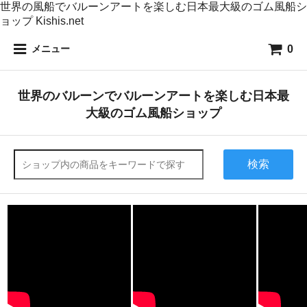
世界の風船でバルーンアートを楽しむ日本最大級のゴム風船シ
ョップ Kishis.net
0
メニュー
世界のバルーンでバルーンアートを楽しむ日本最
大級のゴム風船ショップ
検索