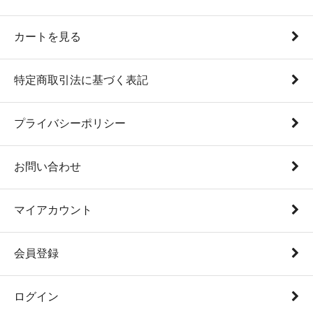
カートを見る
特定商取引法に基づく表記
プライバシーポリシー
お問い合わせ
マイアカウント
会員登録
ログイン