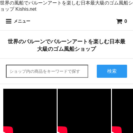
世界の風船でバルーンアートを楽しむ日本最大級のゴム風船シ
ョップ Kishis.net
0
メニュー
世界のバルーンでバルーンアートを楽しむ日本最
大級のゴム風船ショップ
検索