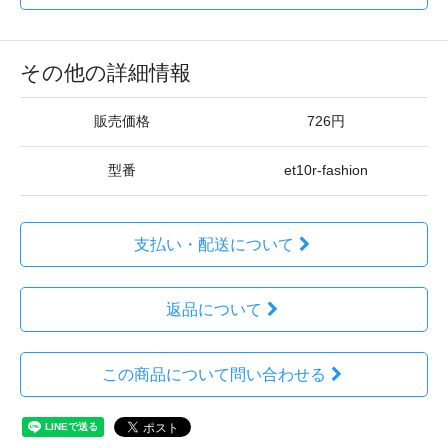
その他の詳細情報
販売価格
726円
型番
et10r-fashion
支払い・配送について
返品について
この商品について問い合わせる