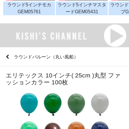
ラウンド5インチモカ
ラウンド5インチマスタ
ラウンド
GEM05761
ードGEM05431
ブG
ラウンドバルーン（丸い風船）
エリテックス 10インチ( 25cm )丸型 ファ
ッションカラー 100枚