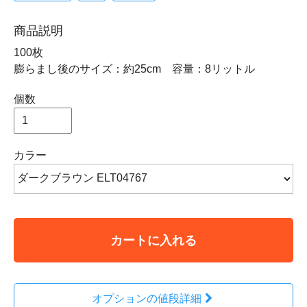
商品説明
100枚
膨らまし後のサイズ：約25cm 容量：8リットル
個数
カラー
カートに入れる
オプションの値段詳細