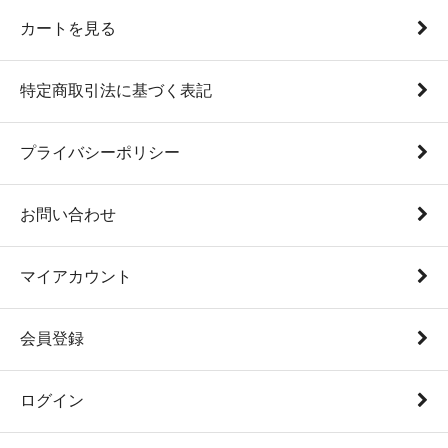
カートを見る
特定商取引法に基づく表記
プライバシーポリシー
お問い合わせ
マイアカウント
会員登録
ログイン