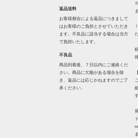
返品送料
お客様都合による返品につきまして
はお客様のご負担とさせていただき
ます。不良品に該当する場合は当方
で負担いたします。
不良品
商品到着後、７日以内にご連絡くだ
さい。商品に欠陥がある場合を除
き、返品には応じかねますのでご了
承ください。
ド