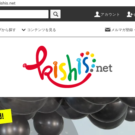
s.net
アカウント
プから探す
コンテンツを見る
メルマガ登録