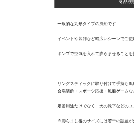
商品説
一般的な丸形タイプの風船です
イベントや装飾など幅広いシーンでご使
ポンプで空気を入れて膨らませることを
リングスティックに取り付けて手持ち風
会場装飾・スポーツ応援・風船ゲームな
定番用途だけでなく、犬の靴下などのユ
※膨らまし後のサイズには若干の誤差が