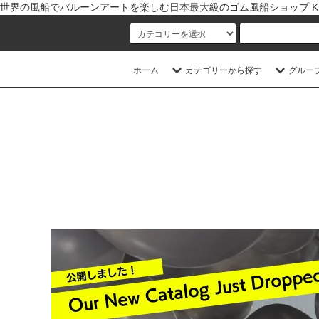
世界の風船でバルーンアートを楽しむ日本最大級のゴム風船ショップ Kishi
ホーム
カテゴリーから探す
グルー