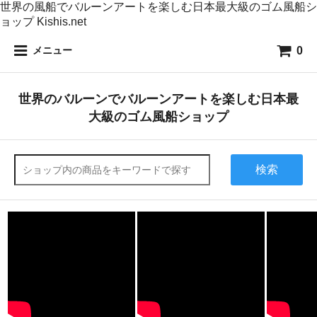
世界の風船でバルーンアートを楽しむ日本最大級のゴム風船シ
ョップ Kishis.net
0
メニュー
世界のバルーンでバルーンアートを楽しむ日本最
大級のゴム風船ショップ
検索