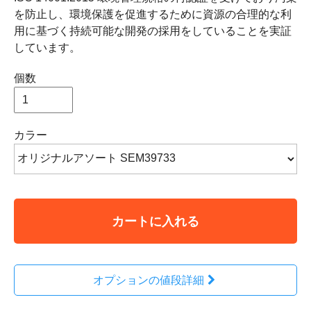
を防止し、環境保護を促進するために資源の合理的な利
用に基づく持続可能な開発の採用をしていることを実証
しています。
個数
カラー
カートに入れる
オプションの値段詳細