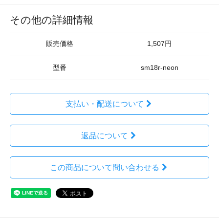
その他の詳細情報
販売価格
1,507円
型番
sm18r-neon
支払い・配送について
返品について
この商品について問い合わせる