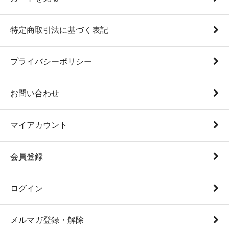
特定商取引法に基づく表記
プライバシーポリシー
お問い合わせ
マイアカウント
会員登録
ログイン
メルマガ登録・解除