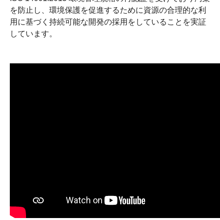
を防止し、環境保護を促進するために資源の合理的な利
用に基づく持続可能な開発の採用をしていることを実証
しています。