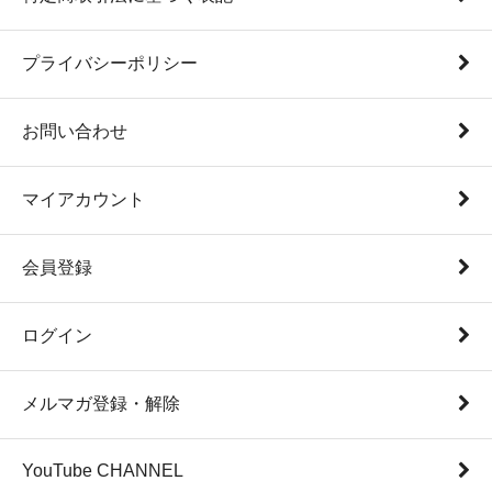
プライバシーポリシー
お問い合わせ
マイアカウント
会員登録
ログイン
メルマガ登録・解除
YouTube CHANNEL