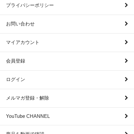
プライバシーポリシー
お問い合わせ
マイアカウント
会員登録
ログイン
メルマガ登録・解除
YouTube CHANNEL