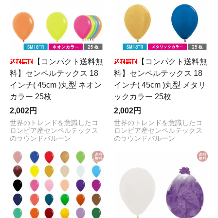
【コンパクト送料無
【コンパクト送料無
料】センペルテックス 18
料】センペルテックス 18
インチ( 45cm )丸型 ネオン
インチ( 45cm )丸型 メタリ
カラー 25枚
ックカラー 25枚
2,002円
2,002円
世界のトレンドを意識したコ
世界のトレンドを意識したコ
ロンビア産センペルテックス
ロンビア産センペルテックス
のラウンドバルーン
のラウンドバルーン