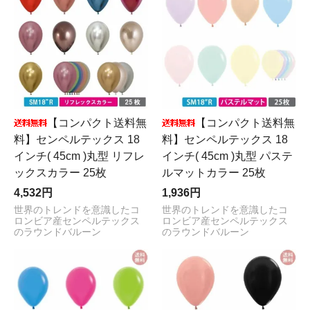
【コンパクト送料無
【コンパクト送料無
料】センペルテックス 18
料】センペルテックス 18
インチ( 45cm )丸型 リフレ
インチ( 45cm )丸型 パステ
ックスカラー 25枚
ルマットカラー 25枚
4,532円
1,936円
世界のトレンドを意識したコ
世界のトレンドを意識したコ
ロンビア産センペルテックス
ロンビア産センペルテックス
のラウンドバルーン
のラウンドバルーン