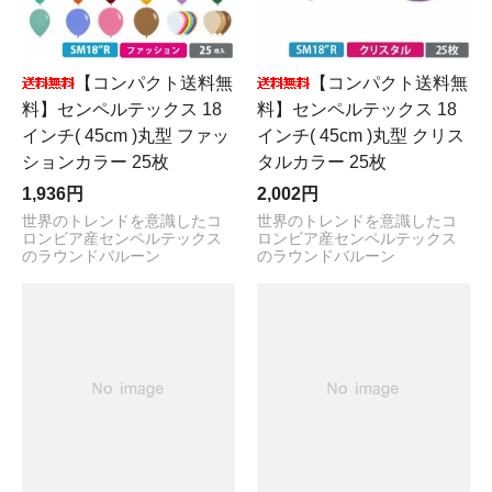
【コンパクト送料無
【コンパクト送料無
料】センペルテックス 18
料】センペルテックス 18
インチ( 45cm )丸型 ファッ
インチ( 45cm )丸型 クリス
ションカラー 25枚
タルカラー 25枚
1,936円
2,002円
世界のトレンドを意識したコ
世界のトレンドを意識したコ
ロンビア産センペルテックス
ロンビア産センペルテックス
のラウンドバルーン
のラウンドバルーン