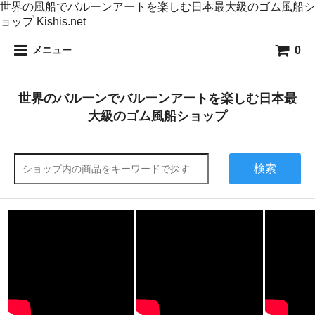
世界の風船でバルーンアートを楽しむ日本最大級のゴム風船シ
ョップ Kishis.net
0
メニュー
世界のバルーンでバルーンアートを楽しむ日本最
大級のゴム風船ショップ
検索