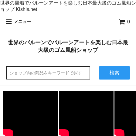
世界の風船でバルーンアートを楽しむ日本最大級のゴム風船シ
ョップ Kishis.net
0
メニュー
世界のバルーンでバルーンアートを楽しむ日本最
大級のゴム風船ショップ
検索