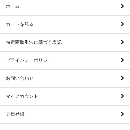
ホーム
カートを見る
特定商取引法に基づく表記
プライバシーポリシー
お問い合わせ
マイアカウント
会員登録