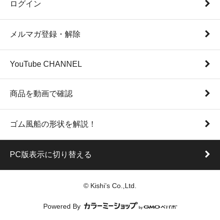
ログイン
メルマガ登録・解除
YouTube CHANNEL
商品を動画で確認
ゴム風船の形状を解説！
PC版表示に切り替える
© Kishi’s Co.,Ltd.
Powered By