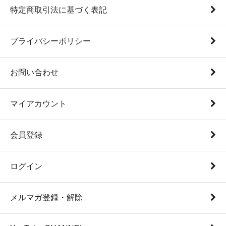
特定商取引法に基づく表記
プライバシーポリシー
お問い合わせ
マイアカウント
会員登録
ログイン
メルマガ登録・解除