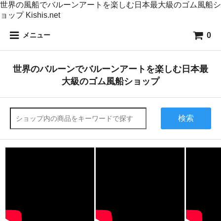
世界の風船でバルーンアートを楽しむ日本最大級のゴム風船シ
ョップ Kishis.net
0
メニュー
世界のバルーンでバルーンアートを楽しむ日本最
大級のゴム風船ショップ
検索