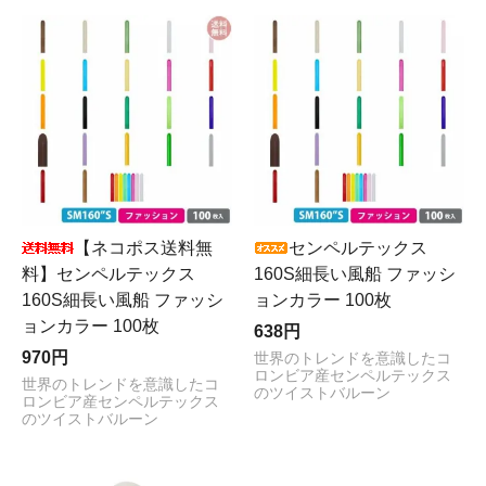
【ネコポス送料無
センペルテックス
料】センペルテックス
160S細長い風船 ファッシ
160S細長い風船 ファッシ
ョンカラー 100枚
ョンカラー 100枚
638円
970円
世界のトレンドを意識したコ
ロンビア産センペルテックス
世界のトレンドを意識したコ
のツイストバルーン
ロンビア産センペルテックス
のツイストバルーン